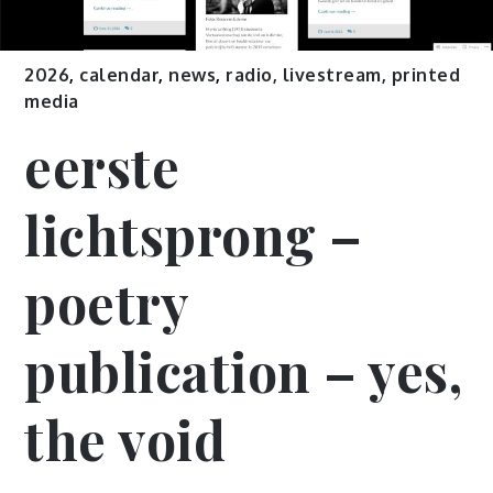
2026
,
calendar
,
news
,
radio, livestream, printed
media
eerste
lichtsprong –
poetry
publication – yes,
the void